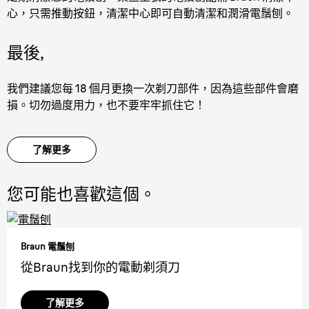
心，只需推動按鈕，清潔中心即可自動清潔和潤滑電鬚刨。
最後,
我們建議您每 18 個月更換一次剃刀部件，因為這些部件會磨
損。切勿過度用力，也不要牢牢抓住它！
了解更多
您可能也喜歡這個。
Braun 電鬚刨
從Braun找到你的電動剃須刀
了解更多