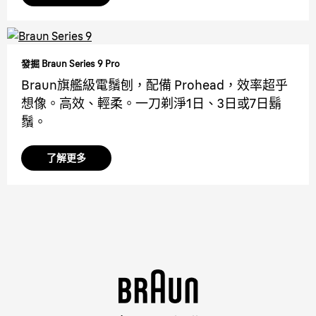
發掘 Braun Series 9 Pro
Braun旗艦級電鬚刨，配備 Prohead，效率超乎
想像。高效、輕柔。一刀剃淨1日、3日或7日鬍
鬚。
了解更多