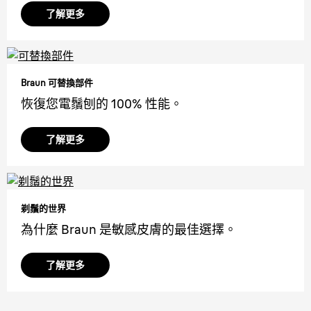
了解更多
Braun 可替換部件
恢復您電鬚刨的 100% 性能。
了解更多
剃鬚的世界
為什麼 Braun 是敏感皮膚的最佳選擇。
了解更多