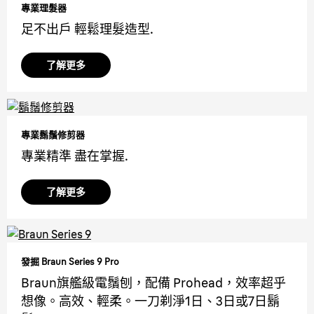
專業理髮器
足不出戶 輕鬆理髮造型.
了解更多
專業鬍鬚修剪器
專業精準 盡在掌握.
了解更多
發掘 Braun Series 9 Pro
Braun旗艦級電鬚刨，配備 Prohead，效率超乎
想像。高效、輕柔。一刀剃淨1日、3日或7日鬍