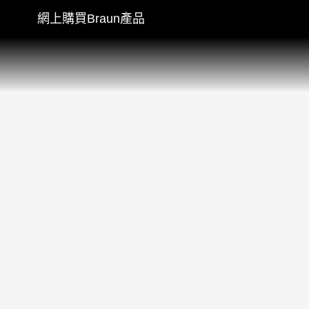
網上購買Braun產品