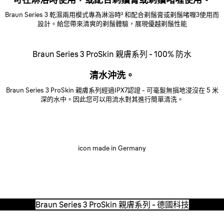
Braun Series 3 乾濕兩用模式專為淋浴時² 和配合剃鬚膏或剃鬚啫喱3使用而
設計。給您帶來清爽的剃鬚體驗，展現優越剃鬚性能
Braun Series 3 ProSkin 親膚系列 - 100% 防水
清水沖洗。
Braun Series 3 ProSkin 親膚系列經過IPX7認證 - 可毫髮無損地浸沒在 5 米
深的水中。因此您可以用流水對其進行簡單清洗。
icon made in Germany
持久可靠。
德國科技。
Braun Series 3 ProSkin 親膚系列 - 德國科技