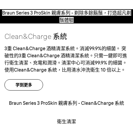
Braun Series 3 ProSkin 親膚系列 - 剃除多餘鬍鬚，打造超凡剃
鬚體驗
Clean&Charge 系統
3重 Clean&Charge 酒精清潔系統。消滅99.9%的細菌。
突
破性的3重 Clean&Charge 酒精清潔系統。只需一鍵即可進
行衛生清潔、充電和潤滑。清潔中心可消滅99.9% 的細菌。
使用Clean&Charge 系統，比用清水沖洗衛生 10 倍以上。
学到更多
Braun Series 3 ProSkin 親膚系列 - Clean&Charge 系統
衛生清潔