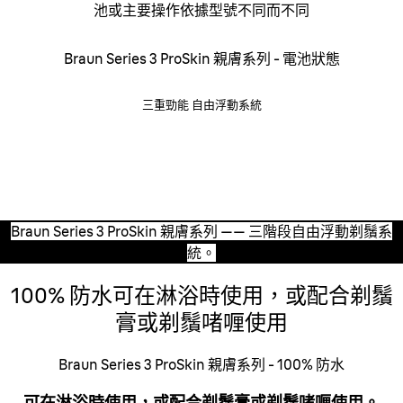
池或主要操作依據型號不同而不同
Braun Series 3 ProSkin 親膚系列 - 電池狀態
三重勁能 自由浮動系統
三重勁能
自由浮動系統
3個獨立運動的修剪部件能夠貼合每一個面部輪廓，盡享順
滑剃鬚體驗。
Braun Series 3 ProSkin 親膚系列 —— 三階段自由浮動剃鬚系
統。
100% 防水可在淋浴時使用，或配合剃鬚
膏或剃鬚啫喱使用
Braun Series 3 ProSkin 親膚系列 - 100% 防水
可在淋浴時使用，或配合剃鬚膏或剃鬚啫喱使用。