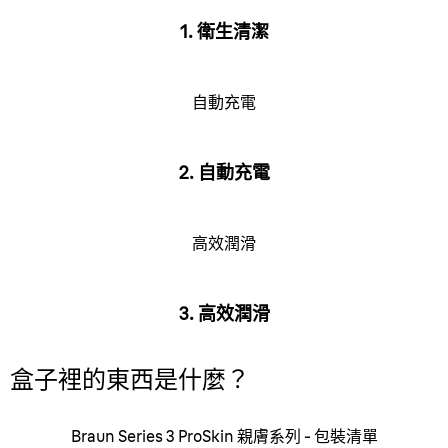
1. 衛生清潔
自動充電
2. 自動充電
高效潤滑
3. 高效潤滑
盒子裡的東西是什麼？
Braun Series 3 ProSkin 親膚系列 - 包裝清單