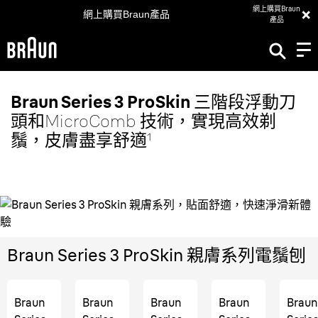
×
網上購買Braun
網上購買Braun產品
產品
Braun Series 3 ProSkin
三階段浮動刀
頭和MicroComb 技術，實現高效剃
鬚，皮膚盡享舒適¹
Braun Series 3 ProSkin 親膚系列電鬚刨
Braun
Braun
Braun
Braun
Braun