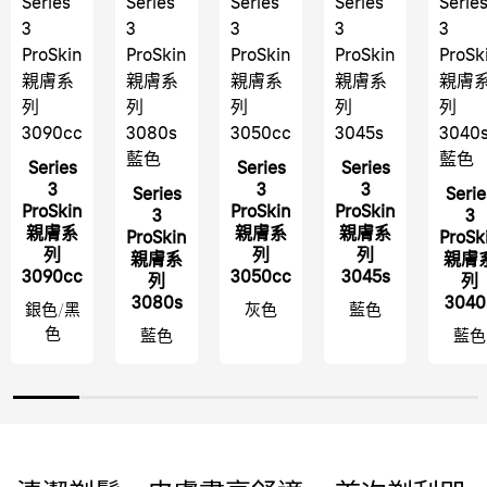
Series
Series
Series
Series
Serie
3
3
3
3
3
ProSkin
ProSkin
ProSkin
ProSkin
ProSk
親膚系
親膚系
親膚系
親膚系
親膚
列
列
列
列
列
3090cc
3080s
3050cc
3045s
3040
藍色
藍色
Series
Series
Series
3
3
3
Series
Serie
ProSkin
ProSkin
ProSkin
3
3
親膚系
親膚系
親膚系
ProSkin
ProSk
列
列
列
親膚系
親膚
3090cc
3050cc
3045s
列
列
3080s
3040
銀色/黑
灰色
藍色
色
藍色
藍色